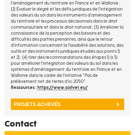
l'aménagement du territoire en France et en Wallonie ;
(2) Évaluer le degré et les défis juridiques de l'intégration
des valeurs du sol dans les instruments d'aménagement
du territoire et les processus décisionnels dans le droit
communautaire et dans le droit national ; (3) Améliorer la
connaissance de la perception des besoins et des
difficultés des parties prenantes, ainsi que le retour
d'information concernant la faisabilité des solutions, des
outils et des instruments juridiques étudiés aux points 1)
et 2) ; (4) tirer des recommandations des étapes 1) à 3)
pour améliorer l'intégration des valeurs du sol dans les
systèmes d'aménagement du territoire en France et en
Wallonie dans le cadre de l'initiative "Pas de
prélèvement net de terres d'ici 2050".
Ressources :
https://www.soilver.eu/
PROJETS ACHEVÉS
Contact