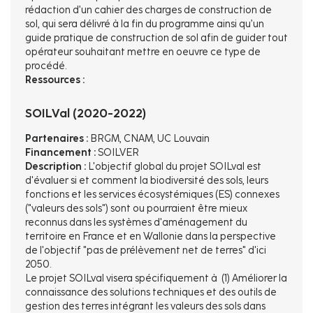
rédaction d’un cahier des charges de construction de
sol, qui sera délivré à la fin du programme ainsi qu’un
guide pratique de construction de sol afin de guider tout
opérateur souhaitant mettre en oeuvre ce type de
procédé.
Ressources :
SOILVal (2020-2022)
Partenaires :
BRGM, CNAM, UC Louvain
Financement :
SOILVER
Description :
L'objectif global du projet SOILval est
d'évaluer si et comment la biodiversité des sols, leurs
fonctions et les services écosystémiques (ES) connexes
("valeurs des sols") sont ou pourraient être mieux
reconnus dans les systèmes d'aménagement du
territoire en France et en Wallonie dans la perspective
de l'objectif "pas de prélèvement net de terres" d'ici
2050.
Le projet SOILval visera spécifiquement à (1) Améliorer la
connaissance des solutions techniques et des outils de
gestion des terres intégrant les valeurs des sols dans