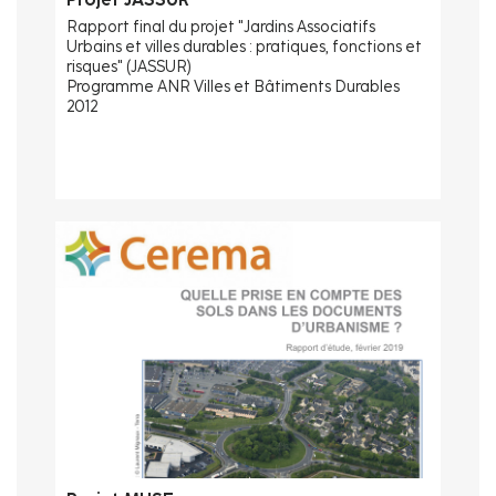
Rapport final du projet "Jardins Associatifs
Urbains et villes durables : pratiques, fonctions et
risques" (JASSUR)
Programme ANR Villes et Bâtiments Durables
2012