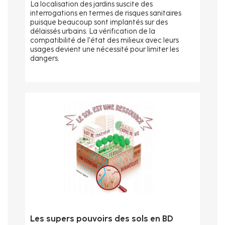
La localisation des jardins suscite des
interrogations en termes de risques sanitaires
puisque beaucoup sont implantés sur des
délaissés urbains. La vérification de la
compatibilité de l’état des milieux avec leurs
usages devient une nécessité pour limiter les
dangers.
Les supers pouvoirs des sols en BD