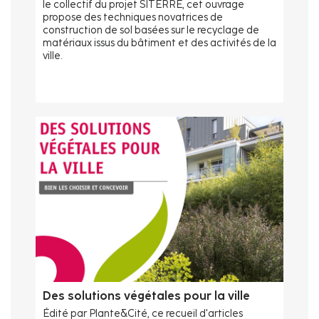
le collectif du projet SITERRE, cet ouvrage
propose des techniques novatrices de
construction de sol basées sur le recyclage de
matériaux issus du bâtiment et des activités de la
ville.
Des solutions végétales pour la ville
Édité par Plante&Cité, ce recueil d'articles