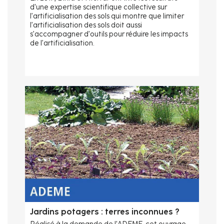
d'une expertise scientifique collective sur
l’artificialisation des sols qui montre que limiter
l’artificialisation des sols doit aussi
s’accompagner d’outils pour réduire les impacts
de l’artificialisation.
Jardins potagers : terres inconnues ?