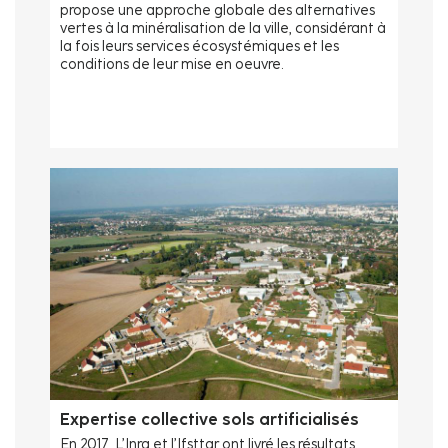
propose une approche globale des alternatives
vertes à la minéralisation de la ville, considérant à
la fois leurs services écosystémiques et les
conditions de leur mise en oeuvre.
Expertise collective sols artificialisés
En 2017, L’Inra et l’Ifsttar ont livré les résultats