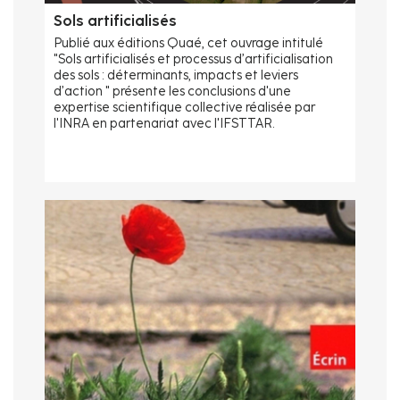
Sols artificialisés
Publié aux éditions Quaé, cet ouvrage intitulé
"Sols artificialisés et processus d’artificialisation
des sols : déterminants, impacts et leviers
d’action " présente les conclusions d'une
expertise scientifique collective réalisée par
l'INRA en partenariat avec l'IFSTTAR.