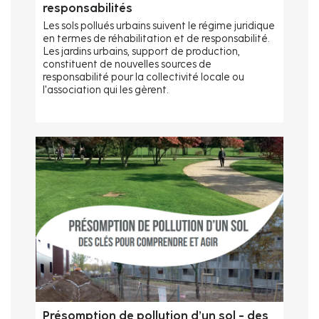
responsabilités
Les sols pollués urbains suivent le régime juridique
en termes de réhabilitation et de responsabilité.
Les jardins urbains, support de production,
constituent de nouvelles sources de
responsabilité pour la collectivité locale ou
l'association qui les gèrent.
Présomption de pollution d’un sol - des