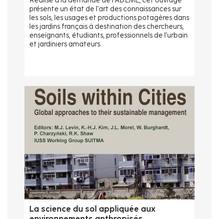
Réalisé à la demande de l'ADEME, cet ouvrage
présente un état de l'art des connaissances sur
les sols, les usages et productions potagères dans
les jardins français à destination des chercheurs,
enseignants, étudiants, professionnels de l'urbain
et jardiniers amateurs.
La science du sol appliquée aux
environnements anthropisés