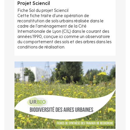
Projet Sciencil
Fiche Sol du projet Sciencil
Cette fiche traite d’une opération de
reconstitution de sols urbains réalisée dans le
cadre de l’aménagement de la Cité
Internationale de Lyon (CIL) dans le courant des
années 1990, conçue ici comme un observatoire
du comportement des sols et des arbres dans les
conditions de réalisation.