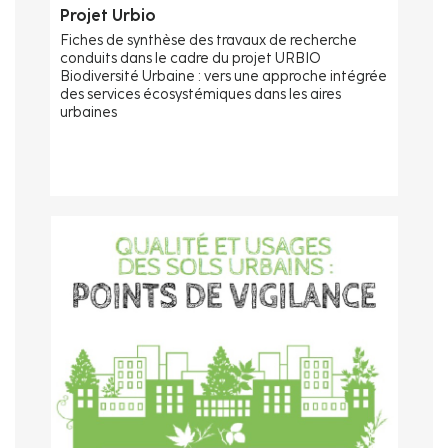
Projet Urbio
Fiches de synthèse des travaux de recherche
conduits dans le cadre du projet URBIO
Biodiversité Urbaine : vers une approche intégrée
des services écosystémiques dans les aires
urbaines