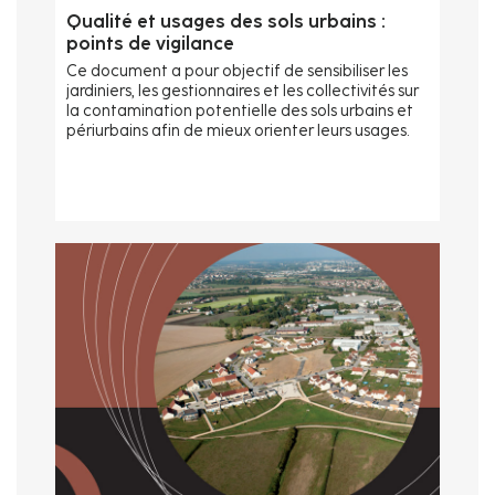
Qualité et usages des sols urbains :
points de vigilance
Ce document a pour objectif de sensibiliser les
jardiniers, les gestionnaires et les collectivités sur
la contamination potentielle des sols urbains et
périurbains afin de mieux orienter leurs usages.