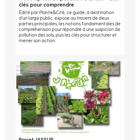
clés pour comprendre
Édité par Plante&Cité, ce guide, à destination
d'un large public, expose au travers de deux
parties principales, les notions fondamentales de
compréhension pour répondre à une suspicion de
pollution des sols, puis les clés pour structurer et
mener son action.
Projet JASSUR