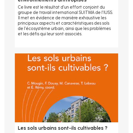
Ce livre est le résultat d'un effort conjoint du
groupe de travail international SUITMA de l'IUSS.
Il met en évidence de manière exhaustive les
principaux aspects et caractéristiques des sols
de l'écosystème urbain, ainsi que les problèmes
et les défis qui leur sont associés.
Les sols urbains sont-ils cultivables ?