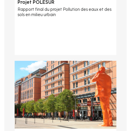
Projet POLESUR
Rapport final du projet Pollution des eaux et des
sols en milieu urbain