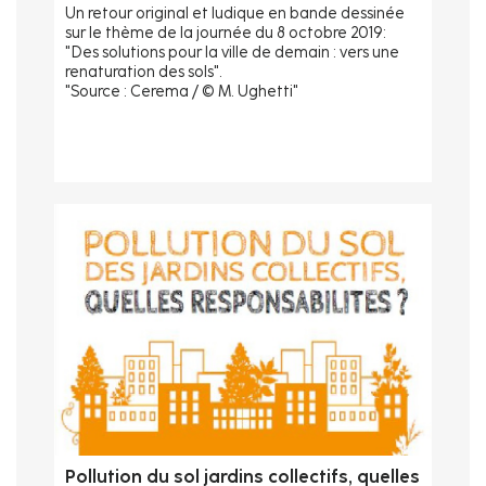
Un retour original et ludique en bande dessinée
sur le thème de la journée du 8 octobre 2019:
"Des solutions pour la ville de demain : vers une
renaturation des sols".
"Source : Cerema / © M. Ughetti"
Pollution du sol jardins collectifs, quelles