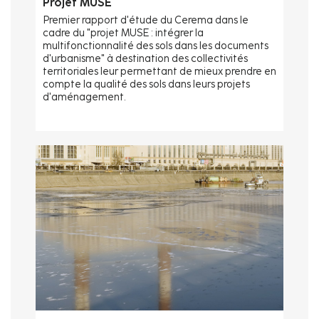
Projet MUSE
Premier rapport d'étude du Cerema dans le
cadre du "projet MUSE : intégrer la
multifonctionnalité des sols dans les documents
d'urbanisme" à destination des collectivités
territoriales leur permettant de mieux prendre en
compte la qualité des sols dans leurs projets
d'aménagement.